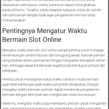
ditawarkan oleh kasino online, karena ini dapat meningkatkan
bankroll Kamu. Terakhir, selalu tetapkan batasan untuk diri sendiri
dan bermainlah dengan bijak agar pengalaman bermain tetap
menyenangkan.
Pentingnya Mengatur Waktu
Bermain Slot Online
Mengatur waktu bermain slot online sangat penting untuk menjaga
keseimbangan antara hiburan dan tanggung jawab. Banyak pemain
yang terjebak dalam permainan hingga melupakan kewajiban sehari-
hari, sehingga dapat berdampak negatif pada kehidupan pribadi dan
pekerjaan.
Penting untuk menetapkan batas waktu sebelum mulai bermain,
agar tidak kehilangan jejak waktu yang telah dihabiskan. Dengan
mengatur waktu bermain, pemain dapat menikmati pengalaman
bermain dengan lebih baik dan menghindari risiko kecanduan.
Selain itu, mengatur waktu juga membantu pemain untuk mengambil
jeda, sehingga bisa merenung dan memikirkan strategi yang lebih