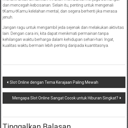
dan mencegah kebosanan. Selain itu, penting untuk mengenali
tKamu-tKamu kelelahan mental, dan segera berhenti jika merasa
jenuh.
Jangan ragu untuk mengambil jeda sejenak dan melakukan aktivitas
lain. Dengan cara ini, kita dapat menikmati permainan tanpa
kehilangan waktu berharga dalam kehidupan sehari-hari. Ingat,
kualitas waktu bermain lebih penting daripada kuantitasnya.
Navigasi
Slot Online dengan Tema Kerajaan Paling Mewah
pos
Mengapa Slot Online Sangat Cocok untuk Hiburan Singkat?
Tinggalkan Balasan