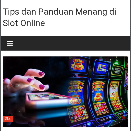
Lompat
ke
Tips dan Panduan Menang di
konten
Slot Online
Slot