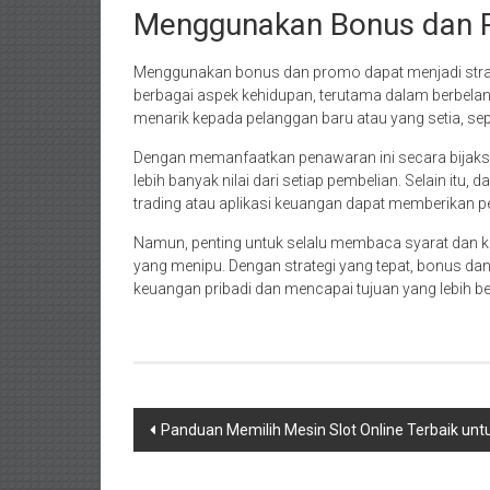
Menggunakan Bonus dan 
Menggunakan bonus dan promo dapat menjadi stra
berbagai aspek kehidupan, terutama dalam berbelan
menarik kepada pelanggan baru atau yang setia, se
Dengan memanfaatkan penawaran ini secara bija
lebih banyak nilai dari setiap pembelian. Selain itu
trading atau aplikasi keuangan dapat memberikan 
Namun, penting untuk selalu membaca syarat dan ket
yang menipu. Dengan strategi yang tepat, bonus dan
keuangan pribadi dan mencapai tujuan yang lebih be
Navigasi
Panduan Memilih Mesin Slot Online Terbaik un
pos