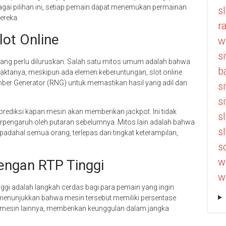
gai pilihan ini, setiap pemain dapat menemukan permainan
s
ereka.
ra
lot Online
w
s
yang perlu diluruskan. Salah satu mitos umum adalah bahwa
b
Faktanya, meskipun ada elemen keberuntungan, slot online
r Generator (RNG) untuk memastikan hasil yang adil dan
s
s
ediksi kapan mesin akan memberikan jackpot. Ini tidak
s
terpengaruh oleh putaran sebelumnya. Mitos lain adalah bahwa
s
dahal semua orang, terlepas dari tingkat keterampilan,
s
w
engan RTP Tinggi
w
nggi adalah langkah cerdas bagi para pemain yang ingin
enunjukkan bahwa mesin tersebut memiliki persentase
 mesin lainnya, memberikan keunggulan dalam jangka