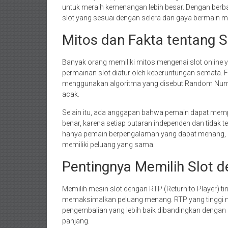
untuk meraih kemenangan lebih besar. Dengan berba
slot yang sesuai dengan selera dan gaya bermain m
Mitos dan Fakta tentang S
Banyak orang memiliki mitos mengenai slot online 
permainan slot diatur oleh keberuntungan semata. 
menggunakan algoritma yang disebut Random Numbe
acak.
Selain itu, ada anggapan bahwa pemain dapat mempr
benar, karena setiap putaran independen dan tidak 
hanya pemain berpengalaman yang dapat menang, pa
memiliki peluang yang sama.
Pentingnya Memilih Slot d
Memilih mesin slot dengan RTP (Return to Player) ti
memaksimalkan peluang menang. RTP yang tinggi m
pengembalian yang lebih baik dibandingkan dengan
panjang.