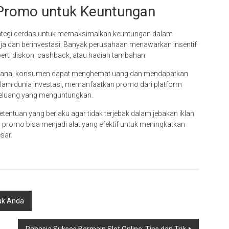
Promo untuk Keuntungan
tegi cerdas untuk memaksimalkan keuntungan dalam
ja dan berinvestasi. Banyak perusahaan menawarkan insentif
perti diskon, cashback, atau hadiah tambahan.
ksana, konsumen dapat menghemat uang dan mendapatkan
, dalam dunia investasi, memanfaatkan promo dari platform
peluang yang menguntungkan.
entuan yang berlaku agar tidak terjebak dalam jebakan iklan
 promo bisa menjadi alat yang efektif untuk meningkatkan
sar.
tuk Anda