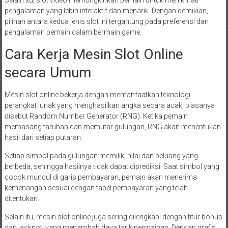
pengalaman yang lebih interaktif dan menarik. Dengan demikian,
pilihan antara kedua jenis slot ini tergantung pada preferensi dan
pengalaman pemain dalam bermain game.
Cara Kerja Mesin Slot Online
secara Umum
Mesin slot online bekerja dengan memanfaatkan teknologi
perangkat lunak yang menghasilkan angka secara acak, biasanya
disebut Random Number Generator (RNG). Ketika pemain
memasang taruhan dan memutar gulungan, RNG akan menentukan
hasil dari setiap putaran.
Setiap simbol pada gulungan memiliki nilai dan peluang yang
berbeda, sehingga hasilnya tidak dapat diprediksi. Saat simbol yang
cocok muncul di garis pembayaran, pemain akan menerima
kemenangan sesuai dengan tabel pembayaran yang telah
ditentukan.
Selain itu, mesin slot online juga sering dilengkapi dengan fitur bonus
dan jackpot, yang menambah daya tarik permainan. Dengan grafis