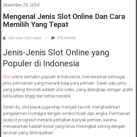
Desember 29, 2024
Mengenal Jenis Slot Online Dan Cara
Memilih Yang Tepat
Diposkan Oleh:6gkpi
0 Komentar
Jenis-Jenis Slot Online yang
Populer di Indonesia
Slot
online semakin populer di Indonesia, menawarkan berbagai
jenis permainan yang menarik bagi para pemain. Salah satu jenis
yang paling diminati adalah slot video, yang dilengkapi dengan grafik
berkualitas tinggi dan tema menarik.
Selain itu, slot klasik juga tetap menjadi favorit, menghadirkan
pengalaman nostalgia dengan simbol buah dan angka. Permainan
jackpot progresif menarik perhatian banyak pemain, karena
menawarkan hadiah besar yang terus meningkat seiring dengan
taruhan yang ditempatkan.