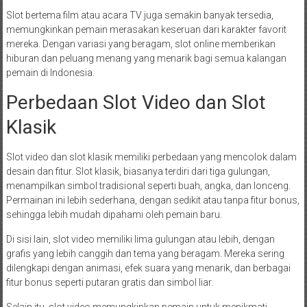
Slot bertema film atau acara TV juga semakin banyak tersedia,
memungkinkan pemain merasakan keseruan dari karakter favorit
mereka. Dengan variasi yang beragam, slot online memberikan
hiburan dan peluang menang yang menarik bagi semua kalangan
pemain di Indonesia.
Perbedaan Slot Video dan Slot
Klasik
Slot video dan slot klasik memiliki perbedaan yang mencolok dalam
desain dan fitur. Slot klasik, biasanya terdiri dari tiga gulungan,
menampilkan simbol tradisional seperti buah, angka, dan lonceng.
Permainan ini lebih sederhana, dengan sedikit atau tanpa fitur bonus,
sehingga lebih mudah dipahami oleh pemain baru.
Di sisi lain, slot video memiliki lima gulungan atau lebih, dengan
grafis yang lebih canggih dan tema yang beragam. Mereka sering
dilengkapi dengan animasi, efek suara yang menarik, dan berbagai
fitur bonus seperti putaran gratis dan simbol liar.
Selain itu, slot video memungkinkan pemain untuk menikmati