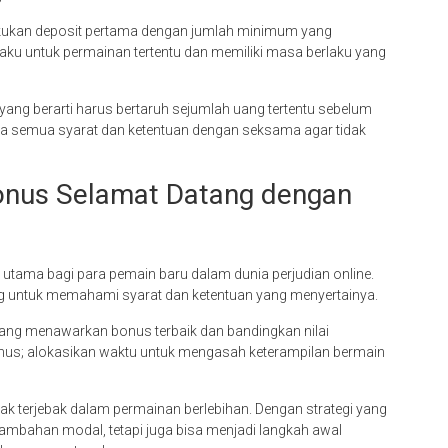
lakukan deposit pertama dengan jumlah minimum yang
berlaku untuk permainan tertentu dan memiliki masa berlaku yang
ang berarti harus bertaruh sejumlah uang tertentu sebelum
 semua syarat dan ketentuan dengan seksama agar tidak
onus Selamat Datang dengan
k utama bagi para pemain baru dalam dunia perjudian online.
ng untuk memahami syarat dan ketentuan yang menyertainya.
 yang menawarkan bonus terbaik dan bandingkan nilai
us; alokasikan waktu untuk mengasah keterampilan bermain
tidak terjebak dalam permainan berlebihan. Dengan strategi yang
ambahan modal, tetapi juga bisa menjadi langkah awal