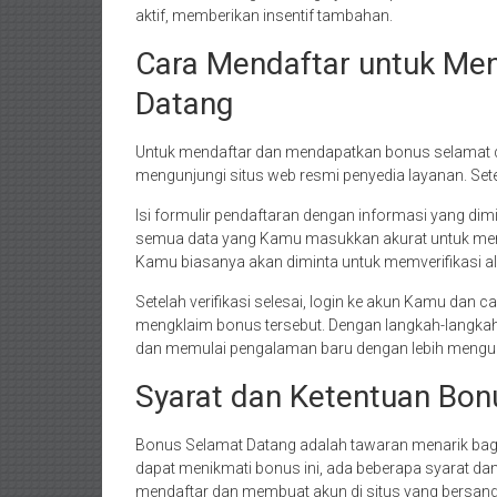
aktif, memberikan insentif tambahan.
Cara Mendaftar untuk Me
Datang
Untuk mendaftar dan mendapatkan bonus selamat d
mengunjungi situs web resmi penyedia layanan. Setel
Isi formulir pendaftaran dengan informasi yang dimi
semua data yang Kamu masukkan akurat untuk mengh
Kamu biasanya akan diminta untuk memverifikasi al
Setelah verifikasi selesai, login ke akun Kamu dan c
mengklaim bonus tersebut. Dengan langkah-langkah
dan memulai pengalaman baru dengan lebih mengu
Syarat dan Ketentuan Bon
Bonus Selamat Datang adalah tawaran menarik bagi 
dapat menikmati bonus ini, ada beberapa syarat dan
mendaftar dan membuat akun di situs yang bersang