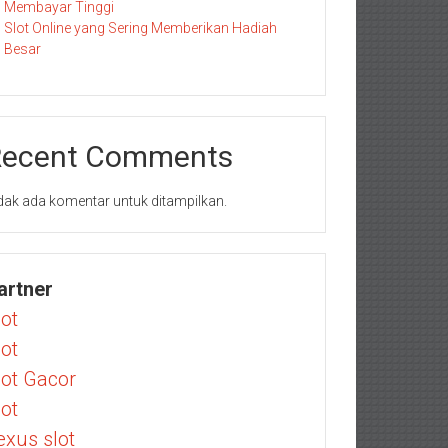
Membayar Tinggi
Slot Online yang Sering Memberikan Hadiah
Besar
Recent Comments
dak ada komentar untuk ditampilkan.
artner
lot
lot
lot Gacor
lot
exus slot