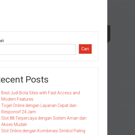
ri
Cari
ecent Posts
Best Judi Bola Sites with Fast Access and
Modern Features
Togel Online dengan Layanan Cepat dan
Responsif 24 Jam
Slot 88 Terpercaya dengan Sistem Aman dan
Akses Mudah
Slot Online dengan Kombinasi Simbol Paling