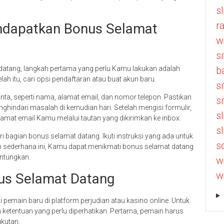
s
ra
ndapatkan Bonus Selamat
w
s
atang, langkah pertama yang perlu Kamu lakukan adalah
b
ah itu, cari opsi pendaftaran atau buat akun baru.
s
nta, seperti nama, alamat email, dan nomor telepon. Pastikan
s
indari masalah di kemudian hari. Setelah mengisi formulir,
s
amat email Kamu melalui tautan yang dikirimkan ke inbox.
s
ari bagian bonus selamat datang. Ikuti instruksi yang ada untuk
s
 sederhana ini, Kamu dapat menikmati bonus selamat datang
ntungkan.
w
w
us Selamat Datang
pemain baru di platform perjudian atau kasino online. Untuk
 ketentuan yang perlu diperhatikan. Pertama, pemain harus
kutan.