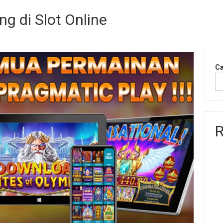
g di Slot Online
Ca
R