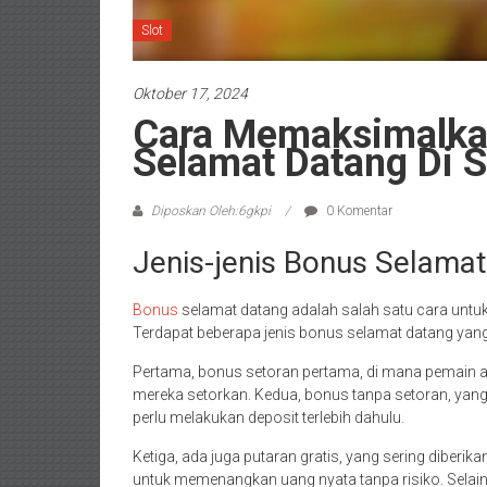
Slot
Oktober 17, 2024
Cara Memaksimalka
Selamat Datang Di S
Diposkan Oleh:6gkpi
0 Komentar
Jenis-jenis Bonus Selamat
Bonus
selamat datang adalah salah satu cara untuk 
Terdapat beberapa jenis bonus selamat datang yan
Pertama, bonus setoran pertama, di mana pemain 
mereka setorkan. Kedua, bonus tanpa setoran, y
perlu melakukan deposit terlebih dahulu.
Ketiga, ada juga putaran gratis, yang sering diberi
untuk memenangkan uang nyata tanpa risiko. Selain 